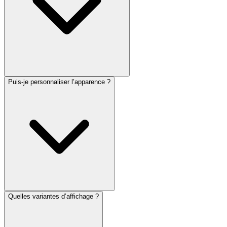
Puis-je personnaliser l’apparence ?
Quelles variantes d’affichage ?