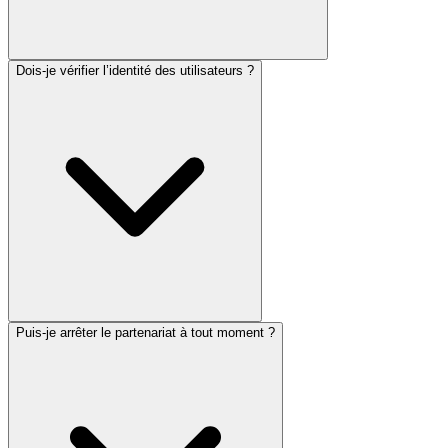
Dois-je vérifier l’identité des utilisateurs ?
Puis-je arrêter le partenariat à tout moment ?