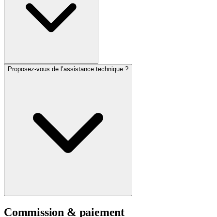
Proposez-vous de l’assistance technique ?
Commission & paiement