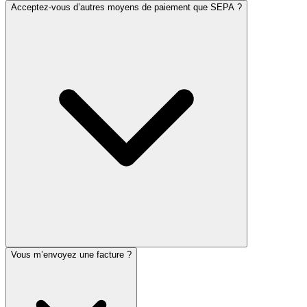
Acceptez-vous d’autres moyens de paiement que SEPA ?
Vous m’envoyez une facture ?