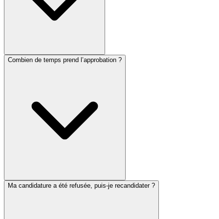
Combien de temps prend l’approbation ?
Ma candidature a été refusée, puis-je recandidater ?