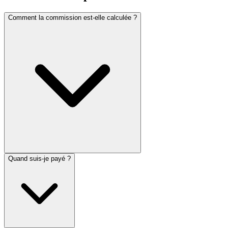
Comment la commission est-elle calculée ?
Quand suis-je payé ?