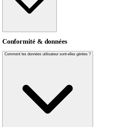
Conformité & données
Comment les données utilisateur sont-elles gérées ?