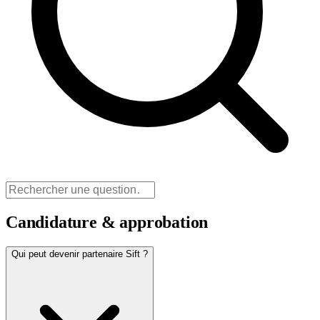
Candidature & approbation
Qui peut devenir partenaire Sift ?