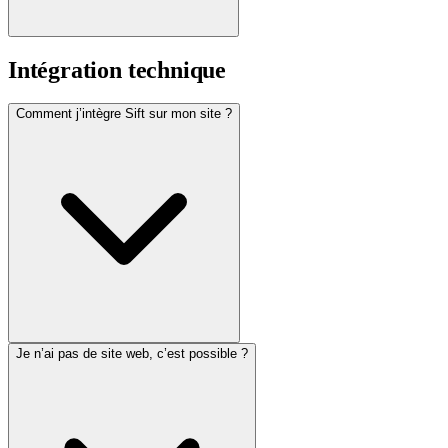
Intégration technique
Comment j’intègre Sift sur mon site ?
Je n’ai pas de site web, c’est possible ?