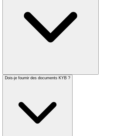
Dois-je fournir des documents KYB ?