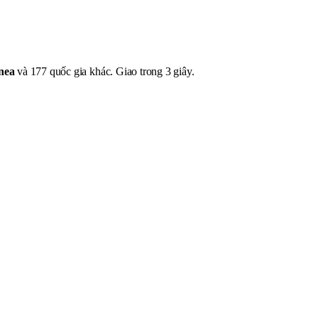
nea
và 177 quốc gia khác. Giao trong 3 giây.