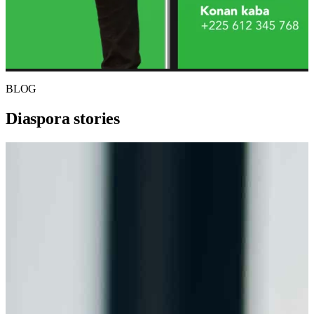
BLOG
Diaspora stories