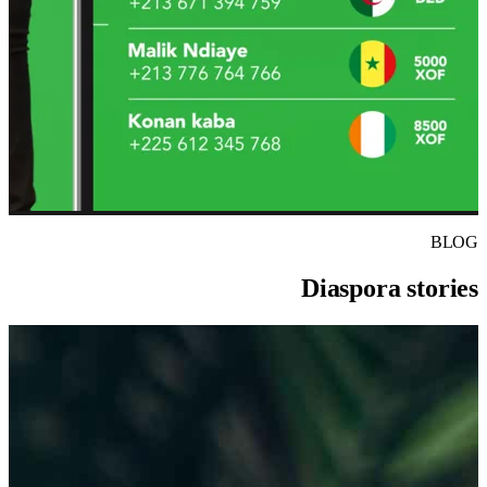
BLOG
Diaspora stories